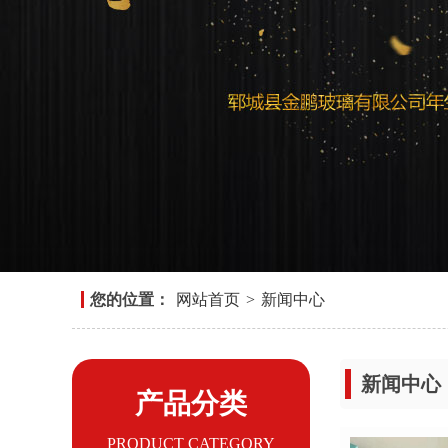
您的位置：
网站首页
>
新闻中心
新闻中心
产品分类
PRODUCT CATEGORY