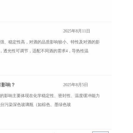
2025年8月11日
性强、稳定性高，对酒的品质影响较小。特性及对酒的影
3，透光性可调节，适配不同酒的需求4，导热性温
有影响？
2025年8月5日
质的影响主要体现在化学稳定性、密封性、温度缓冲能力
成分污染深色玻璃瓶（如棕色、墨绿色玻