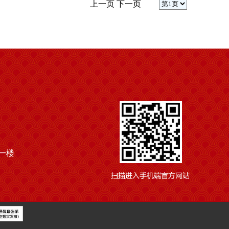
上一页
下一页
一楼