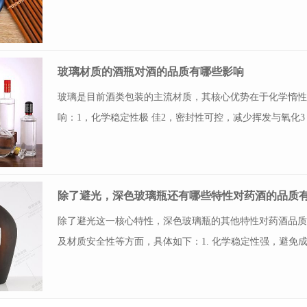
玻璃材质的酒瓶对酒的品质有哪些影响
玻璃是目前酒类包装的主流材质，其核心优势在于化学惰
响：1，化学稳定性极 佳2，密封性可控，减少挥发与氧化
除了避光，深色玻璃瓶还有哪些特性对药酒的品质
除了避光这一核心特性，深色玻璃瓶的其他特性对药酒品
及材质安全性等方面，具体如下：1. 化学稳定性强，避免