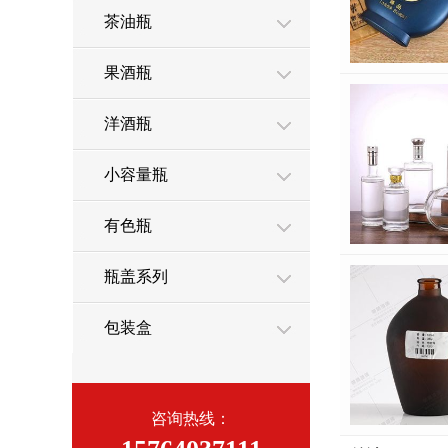
茶油瓶
果酒瓶
洋酒瓶
小容量瓶
有色瓶
瓶盖系列
包装盒
咨询热线：