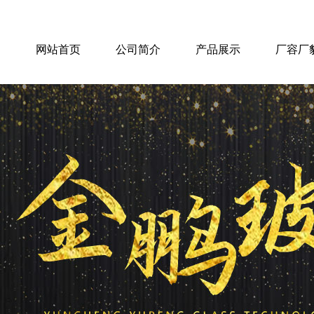
网站首页
公司简介
产品展示
厂容厂