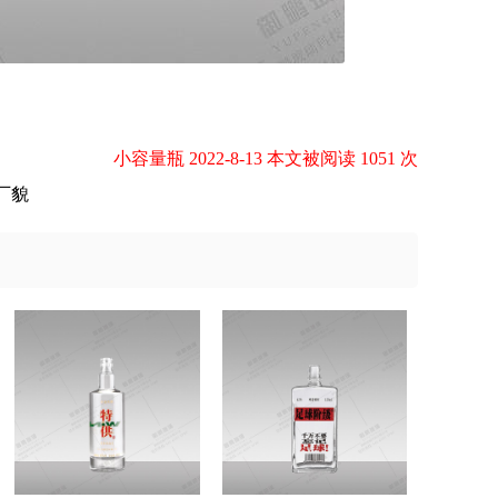
小容量瓶 2022-8-13 本文被阅读 1051 次
厂貌