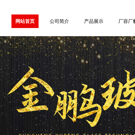
网站首页
公司简介
产品展示
厂容厂