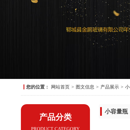
您的位置：
网站首页
>
图文信息
>
产品展示
>
小
小容量瓶
产品分类
PRODUCT CATEGORY