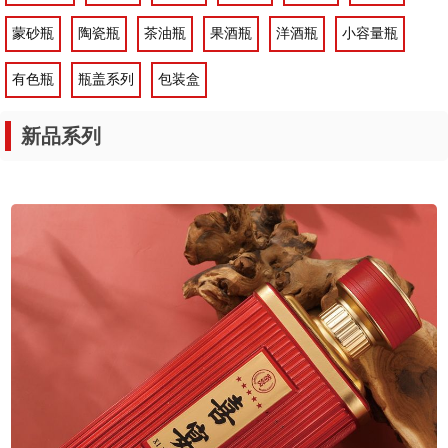
蒙砂瓶
陶瓷瓶
茶油瓶
果酒瓶
洋酒瓶
小容量瓶
有色瓶
瓶盖系列
包装盒
新品系列