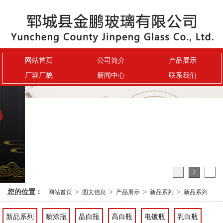
网站首页
公司简介
产品展示
厂容厂貌
新闻中心
联系我们
1
2
3
您的位置：
>
>
>
>
网站首页
图文信息
产品展示
新品系列
新品系列
新品系列
喷涂瓶
晶白瓶
高白瓶
电镀瓶
乳白瓶