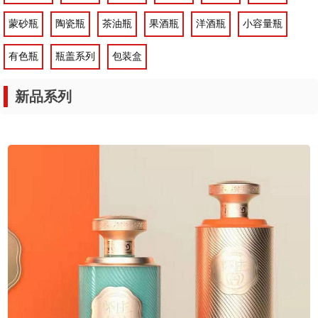
蒙砂瓶
陶瓷瓶
茶油瓶
果酒瓶
洋酒瓶
小容量瓶
有色瓶
瓶盖系列
包装盒
新品系列