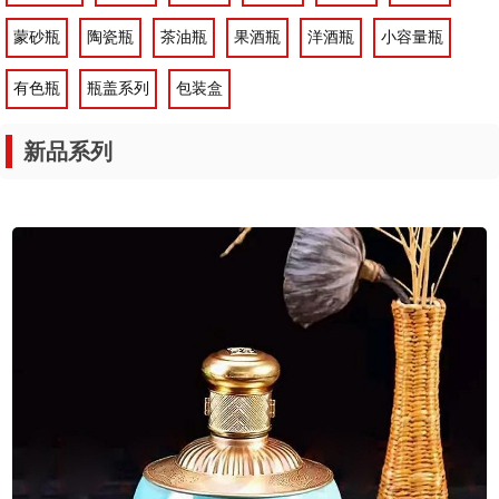
有色瓶
瓶盖系列
包装盒
新品系列